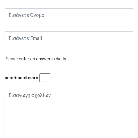
Please enter an answer in digits:
nine + nineteen =