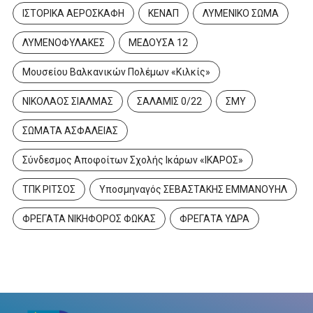
ΙΣΤΟΡΙΚΑ ΑΕΡΟΣΚΑΦΗ
ΚΕΝΑΠ
ΛΥΜΕΝΙΚΟ ΣΩΜΑ
ΛΥΜΕΝΟΦΥΛΑΚΕΣ
ΜΕΔΟΥΣΑ 12
Μουσείου Βαλκανικών Πολέμων «Κιλκίς»
ΝΙΚΟΛΑΟΣ ΣΙΑΛΜΑΣ
ΣΑΛΑΜΙΣ 0/22
ΣΜΥ
ΣΩΜΑΤΑ ΑΣΦΑΛΕΙΑΣ
Σύνδεσμος Αποφοίτων Σχολής Ικάρων «ΙΚΑΡΟΣ»
ΤΠΚ ΡΙΤΣΟΣ
Υποσμηναγός ΣΕΒΑΣΤΑΚΗΣ ΕΜΜΑΝΟΥΗΛ
ΦΡΕΓΑΤΑ ΝΙΚΗΦΟΡΟΣ ΦΩΚΑΣ
ΦΡΕΓΑΤΑ ΥΔΡΑ