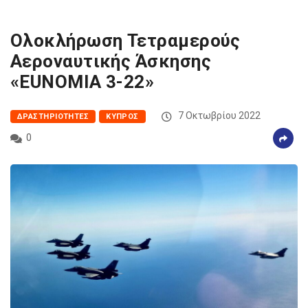
Ολοκλήρωση Τετραμερούς
Αεροναυτικής Άσκησης
«EUNOMIA 3-22»
7 Οκτωβρίου 2022
ΔΡΑΣΤΗΡΙΌΤΗΤΕΣ
ΚΎΠΡΟΣ
0