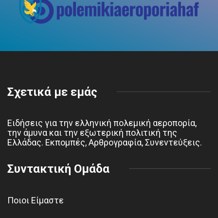
Σχετικά με εμάς
Ειδήσεις για την ελληνική πολεμική αεροπορία,
την άμυνα και την εξωτερική πολιτική της
Ελλάδας. Εκπομπές, Αρθρογραφία, Συνεντεύξεις.
Συντακτική Ομάδα
Ποιοι Είμαστε