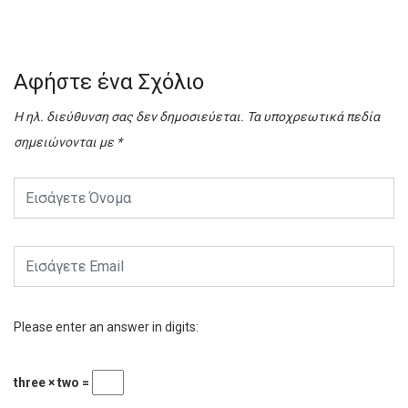
Αφήστε ένα Σχόλιο
Η ηλ. διεύθυνση σας δεν δημοσιεύεται.
Τα υποχρεωτικά πεδία
σημειώνονται με
*
Please enter an answer in digits:
three × two =