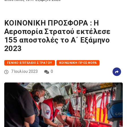
ΚΟΙΝΟΝΙΚΗ ΠΡΟΣΦΟΡΑ : Η
Αεροπορία Στρατού εκτέλεσε
155 αποστολές το Α΄ Εξάμηνο
2023
ΓΕΝΙΚΌ ΕΠΙΤΕΛΕΊΟ ΣΤΡΑΤΟΎ
ΚΟΙΝΩΝΙΚΉ ΠΡΟΣΦΟΡΆ
7 Ιουλίου 2023
0