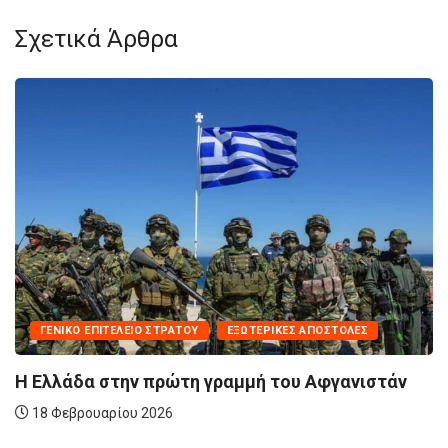
Σχετικά Άρθρα
ΓΕΝΙΚΌ ΕΠΙΤΕΛΕΊΟ ΣΤΡΑΤΟΎ
ΕΞΩΤΕΡΙΚΈΣ ΑΠΟΣΤΟΛΈΣ
Η Ελλάδα στην πρώτη γραμμή του Αφγανιστάν
18 Φεβρουαρίου 2026