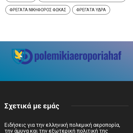
ΦΡΕΓΑΤΑ ΝΙΚΗΦΟΡΟΣ ΦΩΚΑΣ
ΦΡΕΓΑΤΑ ΥΔΡΑ
Σχετικά με εμάς
Ειδήσεις για την ελληνική πολεμική αεροπορία,
την άμυνα και την εξωτερική πολιτική της