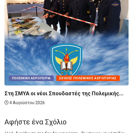
ΠΟΛΕΜΙΚΉ ΑΕΡΟΠΟΡΊΑ
ΣΧΟΛΈΣ ΠΟΛΕΜΙΚΉΣ ΑΕΡΟΠΟΡΊΑΣ
Στη ΣΜΥΑ οι νέοι Σπουδαστές της Πολεμικής...
4 Αυγούστου 2026
Αφήστε ένα Σχόλιο