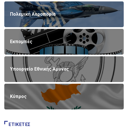
Πολεμική Αεροπορία
Εκπομπές
Υπουργείο Εθνικής Άμυνας
Κύπρος
ΕΤΙΚΈΤΕΣ