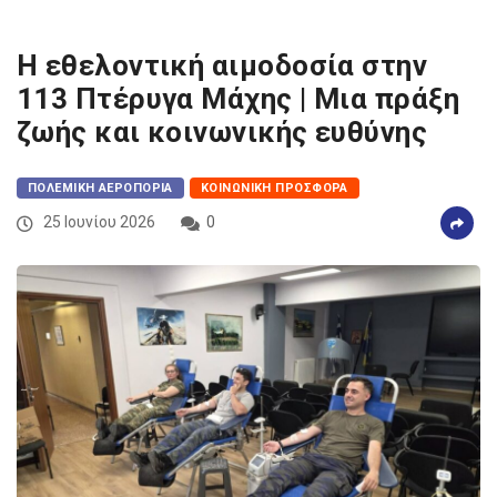
Η εθελοντική αιμοδοσία στην
113 Πτέρυγα Μάχης | Μια πράξη
ζωής και κοινωνικής ευθύνης
ΠΟΛΕΜΙΚΉ ΑΕΡΟΠΟΡΊΑ
ΚΟΙΝΩΝΙΚΉ ΠΡΟΣΦΟΡΆ
25 Ιουνίου 2026
0