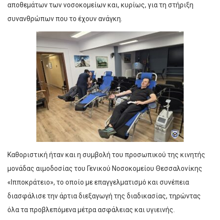
αποθεμάτων των νοσοκομείων και, κυρίως, για τη στήριξη
συνανθρώπων που το έχουν ανάγκη.
Καθοριστική ήταν και η συμβολή του προσωπικού της κινητής
μονάδας αιμοδοσίας του Γενικού Νοσοκομείου Θεσσαλονίκης
«Ιπποκράτειο», το οποίο με επαγγελματισμό και συνέπεια
διασφάλισε την άρτια διεξαγωγή της διαδικασίας, τηρώντας
όλα τα προβλεπόμενα μέτρα ασφάλειας και υγιεινής.