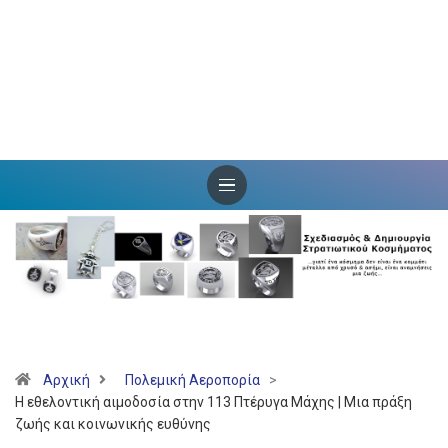
Αρχική
Πολεμική Αεροπορία
>
Η εθελοντική αιμοδοσία στην 113 Πτέρυγα Μάχης | Μια πράξη
ζωής και κοινωνικής ευθύνης