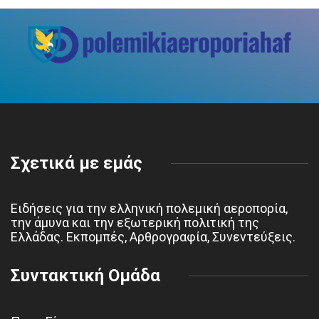
Σχετικά με εμάς
Ειδήσεις για την ελληνική πολεμική αεροπορία,
την άμυνα και την εξωτερική πολιτική της
Ελλάδας. Εκπομπές, Αρθρογραφία, Συνεντεύξεις.
Συντακτική Ομάδα