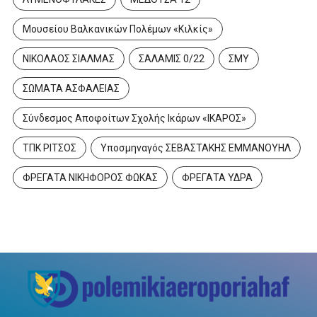
Μουσείου Βαλκανικών Πολέμων «Κιλκίς»
ΝΙΚΟΛΑΟΣ ΣΙΑΛΜΑΣ
ΣΑΛΑΜΙΣ 0/22
ΣΜΥ
ΣΩΜΑΤΑ ΑΣΦΑΛΕΙΑΣ
Σύνδεσμος Αποφοίτων Σχολής Ικάρων «ΙΚΑΡΟΣ»
ΤΠΚ ΡΙΤΣΟΣ
Υποσμηναγός ΣΕΒΑΣΤΑΚΗΣ ΕΜΜΑΝΟΥΗΛ
ΦΡΕΓΑΤΑ ΝΙΚΗΦΟΡΟΣ ΦΩΚΑΣ
ΦΡΕΓΑΤΑ ΥΔΡΑ