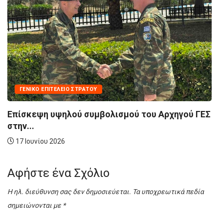
ΓΕΝΙΚΌ ΕΠΙΤΕΛΕΊΟ ΣΤΡΑΤΟΎ
Επίσκεψη υψηλού συμβολισμού του Αρχηγού ΓΕΣ
στην...
17 Ιουνίου 2026
Αφήστε ένα Σχόλιο
Η ηλ. διεύθυνση σας δεν δημοσιεύεται.
Τα υποχρεωτικά πεδία
σημειώνονται με
*