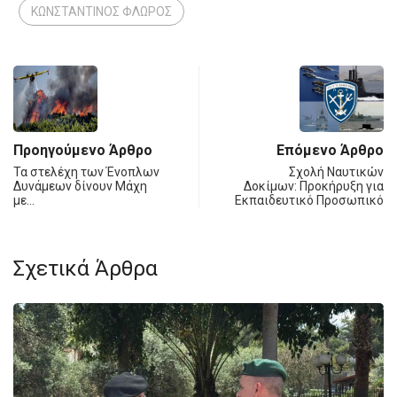
ΚΩΝΣΤΑΝΤΙΝΟΣ ΦΛΩΡΟΣ
Προηγούμενο Άρθρο
Επόμενο Άρθρο
Τα στελέχη των Ένοπλων
Σχολή Ναυτικών
Δυνάμεων δίνουν Μάχη
Δοκίμων: Προκήρυξη για
με…
Εκπαιδευτικό Προσωπικό
Σχετικά Άρθρα