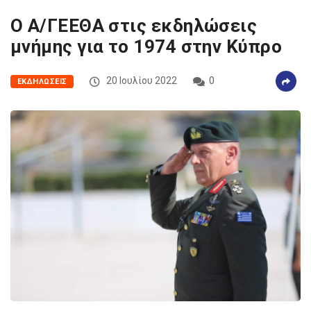
Ο Α/ΓΕΕΘΑ στις εκδηλώσεις
μνήμης για το 1974 στην Κύπρο
20 Ιουλίου 2022
0
ΕΚΔΗΛΏΣΕΙΣ