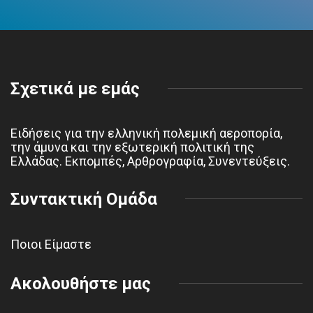
Σχετικά με εμάς
Ειδήσεις για την ελληνική πολεμική αεροπορία,
την άμυνα και την εξωτερική πολιτική της
Ελλάδας. Εκπομπές, Αρθρογραφία, Συνεντεύξεις.
Συντακτική Ομάδα
Ποιοι Είμαστε
Ακολουθήστε μας