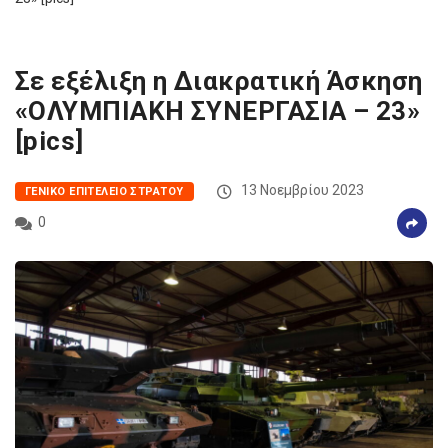
Σε εξέλιξη η Διακρατική Άσκηση
«ΟΛΥΜΠΙΑΚΗ ΣΥΝΕΡΓΑΣΙΑ – 23»
[pics]
13 Νοεμβρίου 2023
ΓΕΝΙΚΌ ΕΠΙΤΕΛΕΊΟ ΣΤΡΑΤΟΎ
0