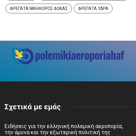
ΦΡΕΓΑΤΑ ΝΙΚΗΦΟΡΟΣ ΦΩΚΑΣ
ΦΡΕΓΑΤΑ ΥΔΡΑ
Σχετικά με εμάς
Ειδήσεις για την ελληνική πολεμική αεροπορία,
την άμυνα και την εξωτερική πολιτική της