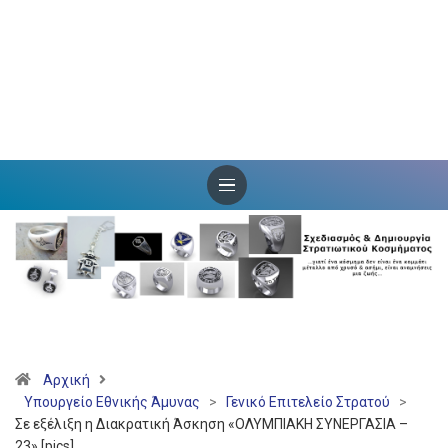
Αρχική
Υπουργείο Εθνικής Άμυνας
>
Γενικό Επιτελείο Στρατού
>
Σε εξέλιξη η Διακρατική Άσκηση «ΟΛΥΜΠΙΑΚΗ ΣΥΝΕΡΓΑΣΙΑ –
23» [pics]