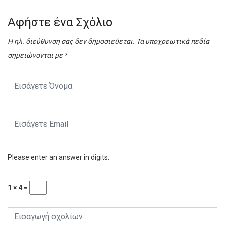
Αφήστε ένα Σχόλιο
Η ηλ. διεύθυνση σας δεν δημοσιεύεται.
Τα υποχρεωτικά πεδία
σημειώνονται με
*
Please enter an answer in digits:
1 × 4 =