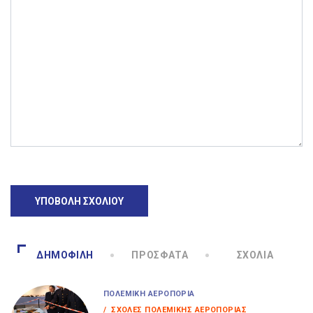
ΔΗΜΟΦΙΛΉ
ΠΡΌΣΦΑΤΑ
ΣΧΌΛΙΑ
ΠΟΛΕΜΙΚΉ ΑΕΡΟΠΟΡΊΑ
/ ΣΧΟΛΈΣ ΠΟΛΕΜΙΚΉΣ ΑΕΡΟΠΟΡΊΑΣ