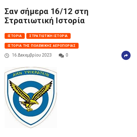
Σαν σήμερα 16/12 στη
Στρατιωτική Ιστορία
ΙΣΤΟΡΊΑ
ΣΤΡΑΤΙΩΤΙΚΉ ΙΣΤΟΡΊΑ
ΙΣΤΟΡΊΑ ΤΗΣ ΠΟΛΕΜΙΚΉΣ ΑΕΡΟΠΟΡΊΑΣ
16 Δεκεμβρίου 2023
0