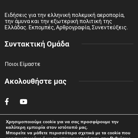
Ειδήσεις για την ελληνική πολεμική αεροπορία,
την άμυνα και την εξωτερική πολιτική της
Ελλάδας. Εκπομπές, Αρθρογραφία, Συνεντεύξεις.
Συντακτική Ομάδα
Ποιοι Είμαστε
Ακολουθήστε μας
Χρησιμοποιούμε cookie για να σας προσφέρουμε την
καλύτερη εμπειρία στον ιστότοπό μας.
© 2022 polemikiaeroporiahaf.gr - All rights reserved.
Μπορείτε να μάθετε περισσότερα σχετικά με τα cookie που