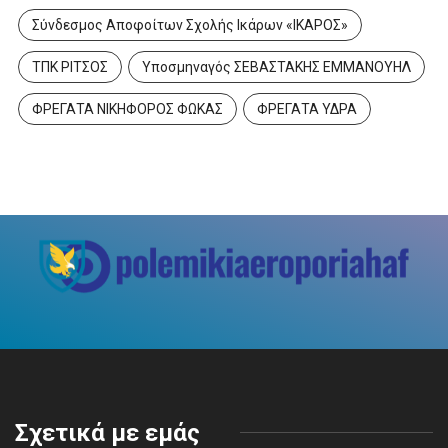
Σύνδεσμος Αποφοίτων Σχολής Ικάρων «ΙΚΑΡΟΣ»
ΤΠΚ ΡΙΤΣΟΣ
Υποσμηναγός ΣΕΒΑΣΤΑΚΗΣ ΕΜΜΑΝΟΥΗΛ
ΦΡΕΓΑΤΑ ΝΙΚΗΦΟΡΟΣ ΦΩΚΑΣ
ΦΡΕΓΑΤΑ ΥΔΡΑ
Σχετικά με εμάς