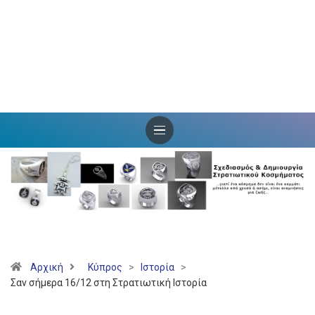
Αρχική
Κύπρος
>
Ιστορία
>
Σαν σήμερα 16/12 στη Στρατιωτική Ιστορία