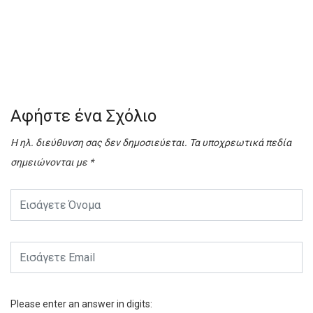
Αφήστε ένα Σχόλιο
Η ηλ. διεύθυνση σας δεν δημοσιεύεται.
Τα υποχρεωτικά πεδία
σημειώνονται με
*
Please enter an answer in digits: