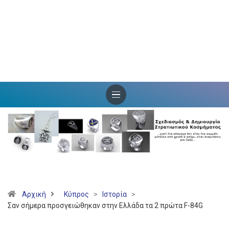
Αρχική
Κύπρος
>
Ιστορία
>
Σαν σήμερα προσγειώθηκαν στην Ελλάδα τα 2 πρώτα F-84G