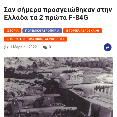
Σαν σήμερα προσγειώθηκαν στην
Ελλάδα τα 2 πρώτα F-84G
ΙΣΤΟΡΊΑ
ΠΟΛΕΜΙΚΉ ΑΕΡΟΠΟΡΊΑ
ΙΣΤΟΡΙΚΆ ΑΕΡΟΣΚΆΦΗ
ΙΣΤΟΡΊΑ ΤΗΣ ΠΟΛΕΜΙΚΉΣ ΑΕΡΟΠΟΡΊΑΣ
1 Μαρτίου 2022
0