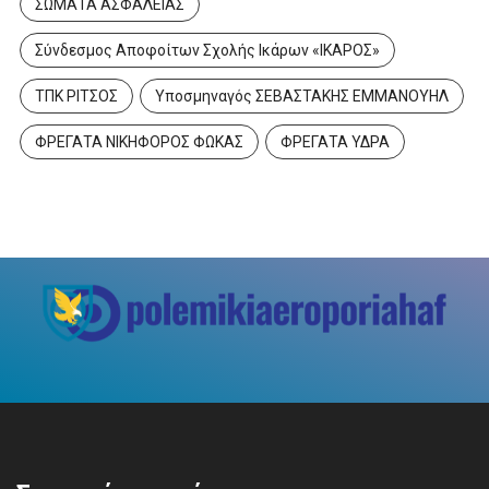
ΣΩΜΑΤΑ ΑΣΦΑΛΕΙΑΣ
Σύνδεσμος Αποφοίτων Σχολής Ικάρων «ΙΚΑΡΟΣ»
ΤΠΚ ΡΙΤΣΟΣ
Υποσμηναγός ΣΕΒΑΣΤΑΚΗΣ ΕΜΜΑΝΟΥΗΛ
ΦΡΕΓΑΤΑ ΝΙΚΗΦΟΡΟΣ ΦΩΚΑΣ
ΦΡΕΓΑΤΑ ΥΔΡΑ