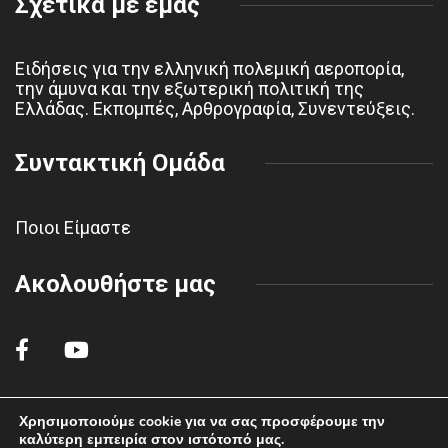
Σχετικά με εμάς
Ειδήσεις για την ελληνική πολεμική αεροπορία,
την άμυνα και την εξωτερική πολιτική της
Ελλάδας. Εκπομπές, Αρθρογραφία, Συνεντεύξεις.
Συντακτική Ομάδα
Ποιοι Είμαστε
Ακολουθήστε μας
Χρησιμοποιούμε cookie για να σας προσφέρουμε την
καλύτερη εμπειρία στον ιστότοπό μας.
© 2022 polemikiaeroporiahaf.gr - All rights reserved.