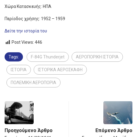
Χώρα Κατασκευής: ΗΠΑ
Περίοδος χρήσης: 1952 – 1959
Δείτε την ιστορία του
Post Views:
446
Tags:
F-84G Thunderjet
ΑΕΡΟΠΟΡΙΚΗ ΙΣΤΟΡΙΑ
ΙΣΤΟΡΙΑ
ΙΣΤΟΡΙΚΑ ΑΕΡΟΣΚΑΦΗ
ΠΟΛΕΜΙΚΗ ΑΕΡΟΠΟΡΙΑ
Προηγούμενο Άρθρο
Επόμενο Άρθρο