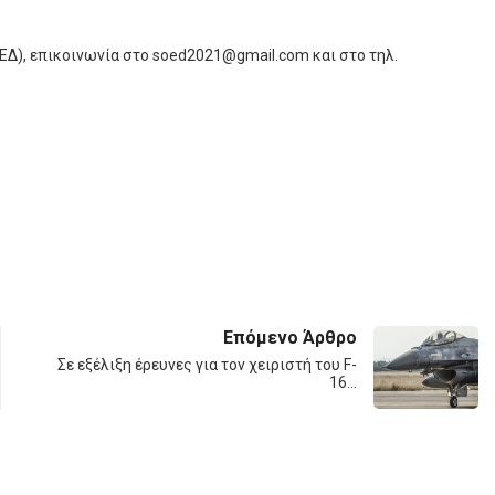
ΕΔ), επικοινωνία στο soed2021@gmail.com και στο τηλ.
Επόμενο Άρθρο
Σε εξέλιξη έρευνες για τον χειριστή του F-
16…