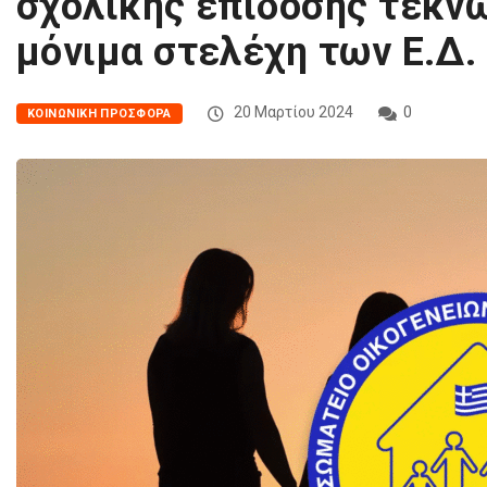
σχολικής επίδοσης τέκνω
μόνιμα στελέχη των Ε.Δ.
20 Μαρτίου 2024
0
ΚΟΙΝΩΝΙΚΉ ΠΡΟΣΦΟΡΆ