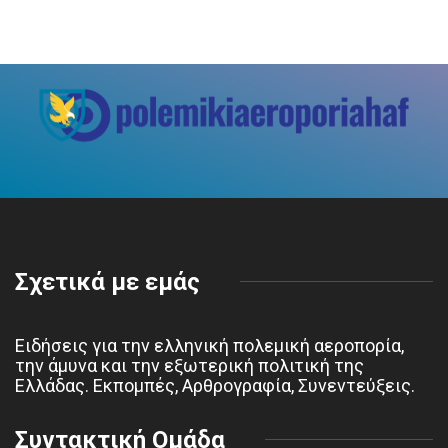
Σχετικά με εμάς
Ειδήσεις για την ελληνική πολεμική αεροπορία,
την άμυνα και την εξωτερική πολιτική της
Ελλάδας. Εκπομπές, Αρθρογραφία, Συνεντεύξεις.
Συντακτική Ομάδα