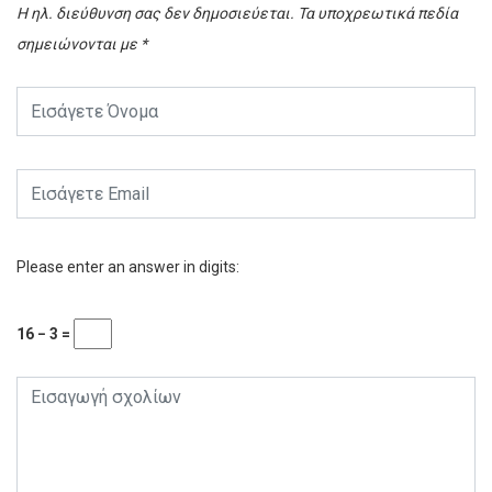
Η ηλ. διεύθυνση σας δεν δημοσιεύεται.
Τα υποχρεωτικά πεδία
σημειώνονται με
*
Please enter an answer in digits:
16 − 3 =