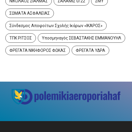
ΝΙΚΟΛΑΟΣ ΣΙΑΛΜΑΣ
ΣΑΛΑΜΙΣ 0/22
ΣΜΥ
ΣΩΜΑΤΑ ΑΣΦΑΛΕΙΑΣ
Σύνδεσμος Αποφοίτων Σχολής Ικάρων «ΙΚΑΡΟΣ»
ΤΠΚ ΡΙΤΣΟΣ
Υποσμηναγός ΣΕΒΑΣΤΑΚΗΣ ΕΜΜΑΝΟΥΗΛ
ΦΡΕΓΑΤΑ ΝΙΚΗΦΟΡΟΣ ΦΩΚΑΣ
ΦΡΕΓΑΤΑ ΥΔΡΑ