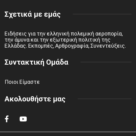
Σχετικά με εμάς
Ειδήσεις για την ελληνική πολεμική αεροπορία,
την άμυνα και την εξωτερική πολιτική της
Ελλάδας. Εκπομπές, Αρθρογραφία, Συνεντεύξεις.
Συντακτική Ομάδα
Ποιοι Είμαστε
Ακολουθήστε μας