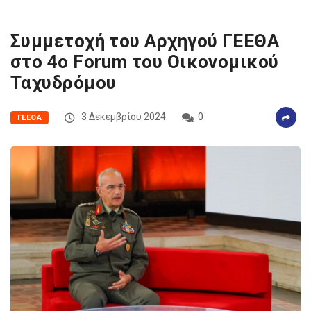
Συμμετοχή του Αρχηγού ΓΕΕΘΑ
στο 4ο Forum του Οικονομικού
Ταχυδρόμου
3 Δεκεμβρίου 2024
0
ΓΕΕΘΑ