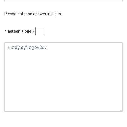
Please enter an answer in digits:
nineteen + one =