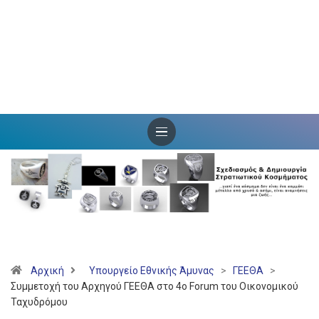
Αρχική
Υπουργείο Εθνικής Άμυνας
>
ΓΕΕΘΑ
>
Συμμετοχή του Αρχηγού ΓΕΕΘΑ στο 4ο Forum του Οικονομικού
Ταχυδρόμου