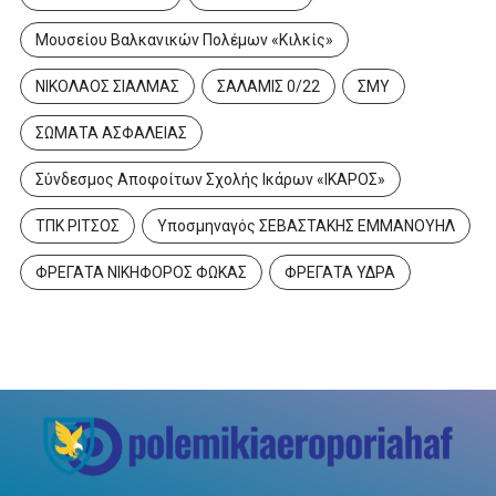
Μουσείου Βαλκανικών Πολέμων «Κιλκίς»
ΝΙΚΟΛΑΟΣ ΣΙΑΛΜΑΣ
ΣΑΛΑΜΙΣ 0/22
ΣΜΥ
ΣΩΜΑΤΑ ΑΣΦΑΛΕΙΑΣ
Σύνδεσμος Αποφοίτων Σχολής Ικάρων «ΙΚΑΡΟΣ»
ΤΠΚ ΡΙΤΣΟΣ
Υποσμηναγός ΣΕΒΑΣΤΑΚΗΣ ΕΜΜΑΝΟΥΗΛ
ΦΡΕΓΑΤΑ ΝΙΚΗΦΟΡΟΣ ΦΩΚΑΣ
ΦΡΕΓΑΤΑ ΥΔΡΑ