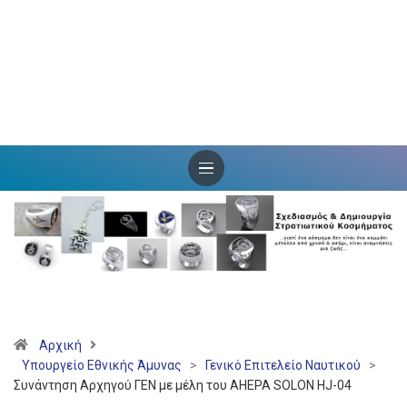
Αρχική
Υπουργείο Εθνικής Άμυνας
>
Γενικό Επιτελείο Ναυτικού
>
Συνάντηση Αρχηγού ΓΕΝ με μέλη του AHEPA SOLON HJ-04