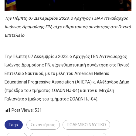
Tην Πέμπτη 07 Δεκεμβρίου 2023, ο Αρχηγός ΓΕΝ Αντιναύαρχος
Ιωάννης Δρυμούσης ΠΝ, είχε εθιμοτυπική συνάντηση στο Γενικό
Επιτελείο
Tην Πέμπτη 07 Δεκεμβρίου 2023, ο Αρχηγός ΓΕΝ Αντιναύαρχος
Ιωάννης Δρυμούσης ΠΝ, είχε εθιμοτυπική συνάντηση στο Γενικό
Επιτελείο Ναυτικού, με τα μέλη του American Hellenic
Educational Progressive Association (AHEPA) κ. Αλέξανδρο Δήμα
(πρόεδρο του τμήματος ΣΟΛΩΝ ΗJ-04) και τον κ. Μιχάλη
Γαλιανάτσο (μέλος του τμήματος ΣΟΛΩΝ ΗJ-04).
Post Views:
531
Tags:
Συναντήσεις
ΠΟΛΕΜΙΚΟ ΝΑΥΤΙΚΟ