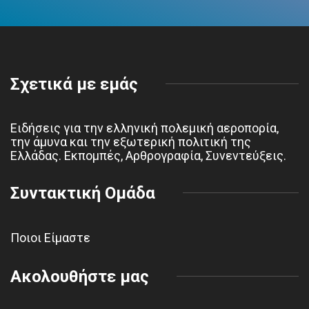
Σχετικά με εμάς
Ειδήσεις για την ελληνική πολεμική αεροπορία,
την άμυνα και την εξωτερική πολιτική της
Ελλάδας. Εκπομπές, Αρθρογραφία, Συνεντεύξεις.
Συντακτική Ομάδα
Ποιοι Είμαστε
Ακολουθήστε μας