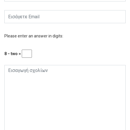
Please enter an answer in digits:
8 − two =