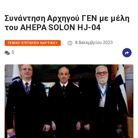
Συνάντηση Αρχηγού ΓΕΝ με μέλη
του AHEPA SOLON HJ-04
8 Δεκεμβρίου 2023
ΓΕΝΙΚΌ ΕΠΙΤΕΛΕΊΟ ΝΑΥΤΙΚΟΎ
0