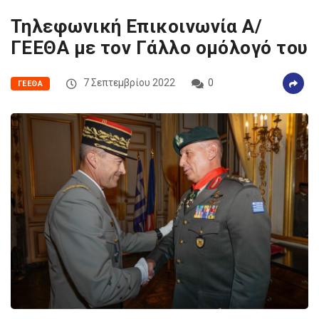
Τηλεφωνική Επικοινωνία Α/
ΓΕΕΘΑ με τον Γάλλο ομόλογό του
7 Σεπτεμβρίου 2022
0
ΓΕΕΘΑ