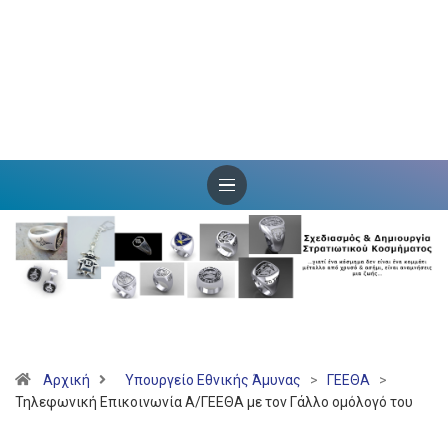
Αρχική
Υπουργείο Εθνικής Άμυνας
>
ΓΕΕΘΑ
>
Τηλεφωνική Επικοινωνία Α/ΓΕΕΘΑ με τον Γάλλο ομόλογό του