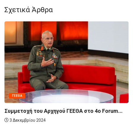
Σχετικά Άρθρα
ΓΕΕΘΑ
Συμμετοχή του Αρχηγού ΓΕΕΘΑ στο 4ο Forum...
3 Δεκεμβρίου 2024