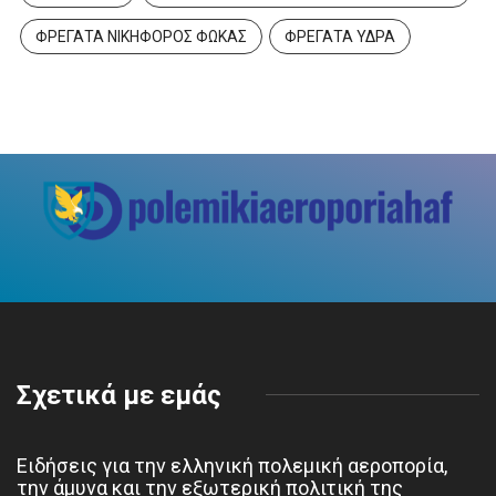
ΦΡΕΓΑΤΑ ΝΙΚΗΦΟΡΟΣ ΦΩΚΑΣ
ΦΡΕΓΑΤΑ ΥΔΡΑ
Σχετικά με εμάς
Ειδήσεις για την ελληνική πολεμική αεροπορία,
την άμυνα και την εξωτερική πολιτική της