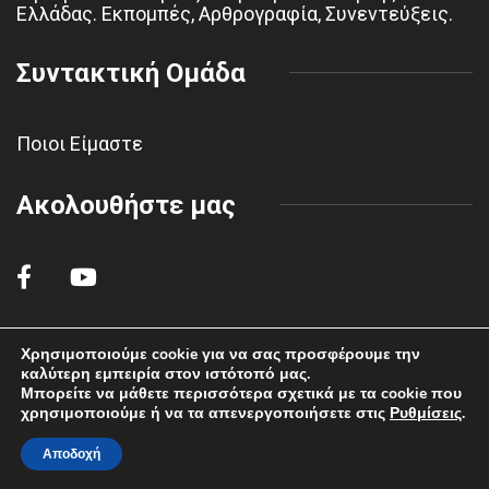
Ελλάδας. Εκπομπές, Αρθρογραφία, Συνεντεύξεις.
Συντακτική Ομάδα
Ποιοι Είμαστε
Ακολουθήστε μας
Χρησιμοποιούμε cookie για να σας προσφέρουμε την
καλύτερη εμπειρία στον ιστότοπό μας.
© 2022 polemikiaeroporiahaf.gr - All rights reserved.
Μπορείτε να μάθετε περισσότερα σχετικά με τα cookie που
χρησιμοποιούμε ή να τα απενεργοποιήσετε στις
Ρυθμίσεις
.
Αποδοχή