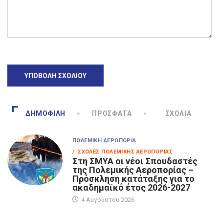
ΔΗΜΟΦΙΛΉ
ΠΡΌΣΦΑΤΑ
ΣΧΌΛΙΑ
ΠΟΛΕΜΙΚΉ ΑΕΡΟΠΟΡΊΑ
/ ΣΧΟΛΈΣ ΠΟΛΕΜΙΚΉΣ ΑΕΡΟΠΟΡΊΑΣ
Στη ΣΜΥΑ οι νέοι Σπουδαστές
της Πολεμικής Αεροπορίας –
Πρόσκληση κατάταξης για το
ακαδημαϊκό έτος 2026-2027
4 Αυγούστου 2026