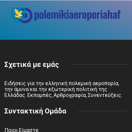
Σχετικά με εμάς
Ειδήσεις για την ελληνική πολεμική αεροπορία,
την άμυνα και την εξωτερική πολιτική της
Ελλάδας. Εκπομπές, Αρθρογραφία, Συνεντεύξεις.
Συντακτική Ομάδα
Ποιοι Είμαστε