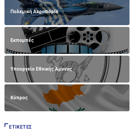
Πολεμική Αεροπορία
Εκπομπές
Υπουργείο Εθνικής Άμυνας
Κύπρος
ΕΤΙΚΈΤΕΣ