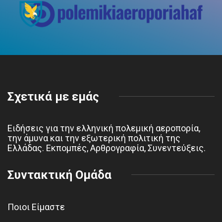
Σχετικά με εμάς
Ειδήσεις για την ελληνική πολεμική αεροπορία,
την άμυνα και την εξωτερική πολιτική της
Ελλάδας. Εκπομπές, Αρθρογραφία, Συνεντεύξεις.
Συντακτική Ομάδα
Ποιοι Είμαστε