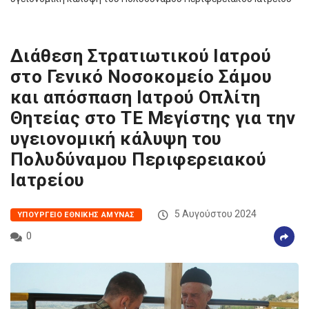
Διάθεση Στρατιωτικού Ιατρού
στο Γενικό Νοσοκομείο Σάμου
και απόσπαση Ιατρού Οπλίτη
Θητείας στο ΤΕ Μεγίστης για την
υγειονομική κάλυψη του
Πολυδύναμου Περιφερειακού
Ιατρείου
5 Αυγούστου 2024
ΥΠΟΥΡΓΕΊΟ ΕΘΝΙΚΉΣ ΆΜΥΝΑΣ
0