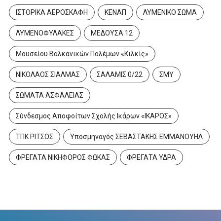
ΙΣΤΟΡΙΚΑ ΑΕΡΟΣΚΑΦΗ
ΚΕΝΑΠ
ΛΥΜΕΝΙΚΟ ΣΩΜΑ
ΛΥΜΕΝΟΦΥΛΑΚΕΣ
ΜΕΔΟΥΣΑ 12
Μουσείου Βαλκανικών Πολέμων «Κιλκίς»
ΝΙΚΟΛΑΟΣ ΣΙΑΛΜΑΣ
ΣΑΛΑΜΙΣ 0/22
ΣΜΥ
ΣΩΜΑΤΑ ΑΣΦΑΛΕΙΑΣ
Σύνδεσμος Αποφοίτων Σχολής Ικάρων «ΙΚΑΡΟΣ»
ΤΠΚ ΡΙΤΣΟΣ
Υποσμηναγός ΣΕΒΑΣΤΑΚΗΣ ΕΜΜΑΝΟΥΗΛ
ΦΡΕΓΑΤΑ ΝΙΚΗΦΟΡΟΣ ΦΩΚΑΣ
ΦΡΕΓΑΤΑ ΥΔΡΑ