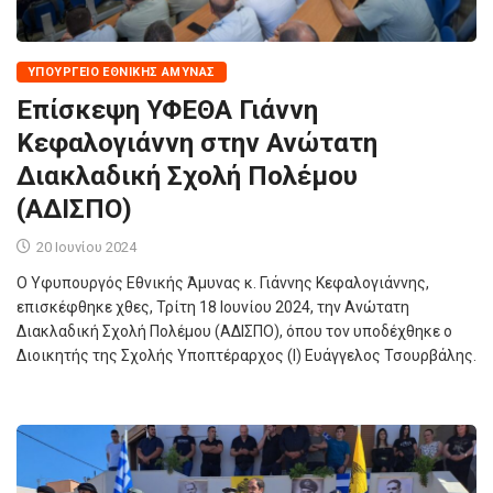
ΥΠΟΥΡΓΕΊΟ ΕΘΝΙΚΉΣ ΆΜΥΝΑΣ
Επίσκεψη ΥΦΕΘΑ Γιάννη
Κεφαλογιάννη στην Ανώτατη
Διακλαδική Σχολή Πολέμου
(ΑΔΙΣΠΟ)
20 Ιουνίου 2024
Ο Υφυπουργός Εθνικής Άμυνας κ. Γιάννης Κεφαλογιάννης,
επισκέφθηκε χθες, Τρίτη 18 Ιουνίου 2024, την Ανώτατη
Διακλαδική Σχολή Πολέμου (ΑΔΙΣΠΟ), όπου τον υποδέχθηκε ο
Διοικητής της Σχολής Υποπτέραρχος (Ι) Ευάγγελος Τσουρβάλης.