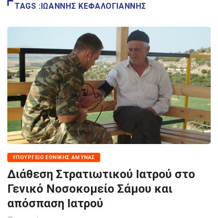
TAGS :ΙΩΑΝΝΗΣ ΚΕΦΑΛΟΓΙΑΝΝΗΣ
ΥΠΟΥΡΓΕΊΟ ΕΘΝΙΚΉΣ ΆΜΥΝΑΣ
Διάθεση Στρατιωτικού Ιατρού στο
Γενικό Νοσοκομείο Σάμου και
απόσπαση Ιατρού