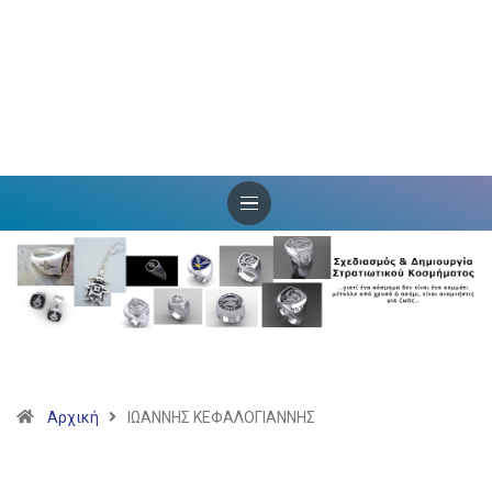
Αρχική
ΙΩΑΝΝΗΣ ΚΕΦΑΛΟΓΙΑΝΝΗΣ