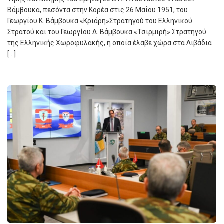
Βάμβουκα, πεσόντα στην Κορέα στις 26 Μαΐου 1951, του
Γεωργίου Κ. Βάμβουκα «Κριάρη»Στρατηγού του Ελληνικού
Στρατού και του Γεωργίου Δ. Βάμβουκα «Τσιρμιρή» Στρατηγού
της Ελληνικής Χωροφυλακής, η οποία έλαβε χώρα στα Λιβάδια
[…]