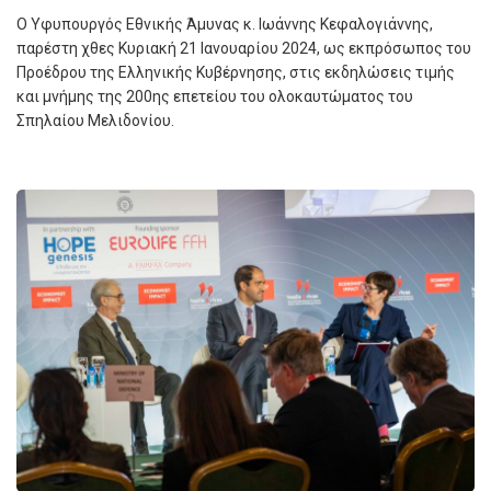
Ο Υφυπουργός Εθνικής Άμυνας κ. Ιωάννης Κεφαλογιάννης,
παρέστη χθες Κυριακή 21 Ιανουαρίου 2024, ως εκπρόσωπος του
Προέδρου της Ελληνικής Κυβέρνησης, στις εκδηλώσεις τιμής
και μνήμης της 200ης επετείου του ολοκαυτώματος του
Σπηλαίου Μελιδονίου.