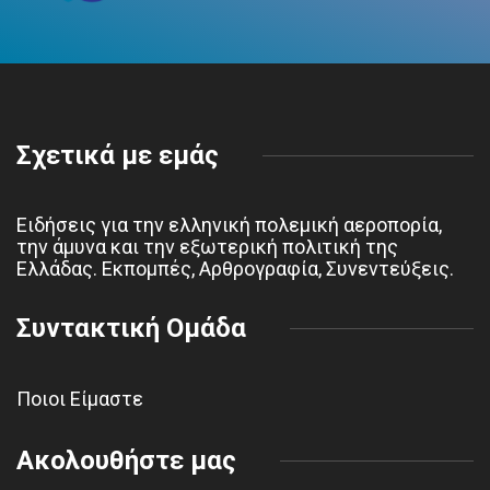
Σχετικά με εμάς
Ειδήσεις για την ελληνική πολεμική αεροπορία,
την άμυνα και την εξωτερική πολιτική της
Ελλάδας. Εκπομπές, Αρθρογραφία, Συνεντεύξεις.
Συντακτική Ομάδα
Ποιοι Είμαστε
Ακολουθήστε μας