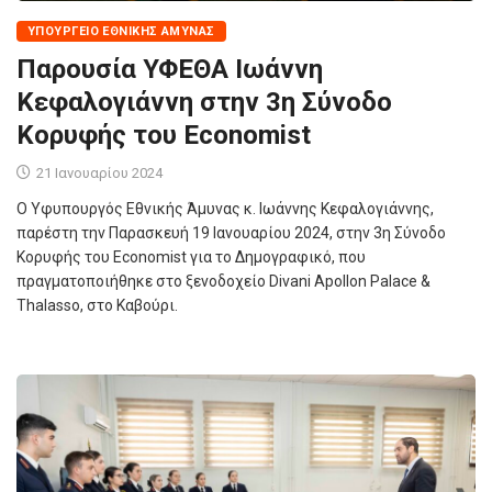
ΥΠΟΥΡΓΕΊΟ ΕΘΝΙΚΉΣ ΆΜΥΝΑΣ
Παρουσία ΥΦΕΘΑ Ιωάννη
Κεφαλογιάννη στην 3η Σύνοδο
Κορυφής του Economist
21 Ιανουαρίου 2024
Ο Υφυπουργός Εθνικής Άμυνας κ. Ιωάννης Κεφαλογιάννης,
παρέστη την Παρασκευή 19 Ιανουαρίου 2024, στην 3η Σύνοδο
Κορυφής του Economist για το Δημογραφικό, που
πραγματοποιήθηκε στο ξενοδοχείο Divani Apollon Palace &
Thalasso, στο Καβούρι.