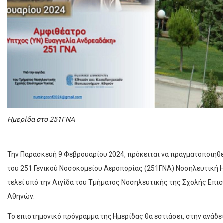
Ημερίδα στο 251ΓΝΑ
Την Παρασκευή 9 Φεβρουαρίου 2024, πρόκειται να πραγματοποιηθ
του 251 Γενικού Νοσοκομείου Αεροπορίας (251ΓΝΑ) Νοσηλευτική Ημ
τελεί υπό την Αιγίδα του Τμήματος Νοσηλευτικής της Σχολής Επι
Αθηνών.
Το επιστημονικό πρόγραμμα της Ημερίδας θα εστιάσει, στην ανάδε