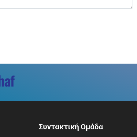
Συντακτική Ομάδα