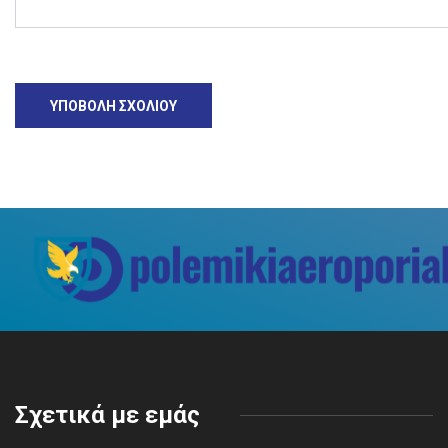
Σχετικά με εμάς