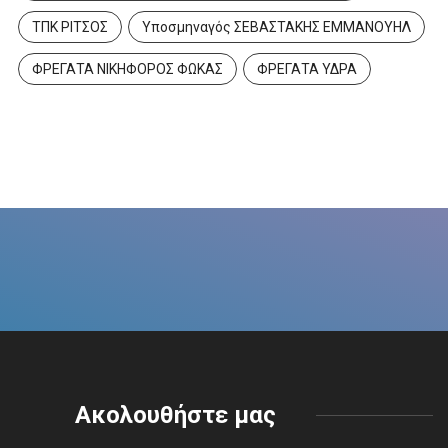
ΤΠΚ ΡΙΤΣΟΣ
Υποσμηναγός ΣΕΒΑΣΤΑΚΗΣ ΕΜΜΑΝΟΥΗΛ
ΦΡΕΓΑΤΑ ΝΙΚΗΦΟΡΟΣ ΦΩΚΑΣ
ΦΡΕΓΑΤΑ ΥΔΡΑ
Ακολουθήστε μας