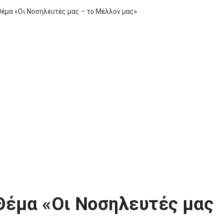
Θέμα «Οι Νοσηλευτές μας – το Μέλλον μας»
Θέμα «Οι Νοσηλευτές μας