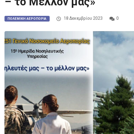
– το Μέλλον μας»
18 Δεκεμβρίου 2023
0
ΠΟΛΕΜΙΚΉ ΑΕΡΟΠΟΡΊΑ