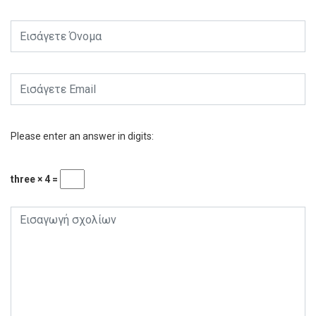
Please enter an answer in digits:
three × 4 =