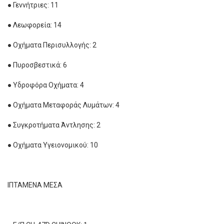
● Γεννήτριες: 11
● Λεωφορεία: 14
● Οχήματα Περισυλλογής: 2
● Πυροσβεστικά: 6
● Υδροφόρα Οχήματα: 4
● Οχήματα Μεταφοράς Λυμάτων: 4
● Συγκροτήματα Άντλησης: 2
● Οχήματα Υγειονομικού: 10
ΙΠΤΑΜΕΝΑ ΜΕΣΑ