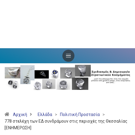
Αρχική
Ελλάδα
>
Πολιτική Προστασία
>
778 στελέχη των ΕΔ συνδράμουν στις περιοχές της Θεσσαλίας
[ΕΝΗΜΕΡΩΣΗ]