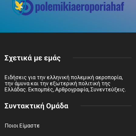
Σχετικά με εμάς
Ειδήσεις για την ελληνική πολεμική αεροπορία,
την άμυνα και την εξωτερική πολιτική της
Ελλάδας. Εκπομπές, Αρθρογραφία, Συνεντεύξεις.
Συντακτική Ομάδα
Ποιοι Είμαστε