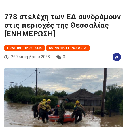
778 στελέχη των ΕΔ συνδράμουν
στις περιοχές της Θεσσαλίας
[ΕΝΗΜΕΡΩΣΗ]
ΠΟΛΙΤΙΚΉ ΠΡΟΣΤΑΣΊΑ
ΚΟΙΝΩΝΙΚΉ ΠΡΟΣΦΟΡΆ
26 Σεπτεμβρίου 2023
0