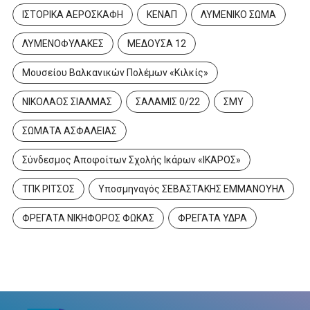
ΙΣΤΟΡΙΚΑ ΑΕΡΟΣΚΑΦΗ
ΚΕΝΑΠ
ΛΥΜΕΝΙΚΟ ΣΩΜΑ
ΛΥΜΕΝΟΦΥΛΑΚΕΣ
ΜΕΔΟΥΣΑ 12
Μουσείου Βαλκανικών Πολέμων «Κιλκίς»
ΝΙΚΟΛΑΟΣ ΣΙΑΛΜΑΣ
ΣΑΛΑΜΙΣ 0/22
ΣΜΥ
ΣΩΜΑΤΑ ΑΣΦΑΛΕΙΑΣ
Σύνδεσμος Αποφοίτων Σχολής Ικάρων «ΙΚΑΡΟΣ»
ΤΠΚ ΡΙΤΣΟΣ
Υποσμηναγός ΣΕΒΑΣΤΑΚΗΣ ΕΜΜΑΝΟΥΗΛ
ΦΡΕΓΑΤΑ ΝΙΚΗΦΟΡΟΣ ΦΩΚΑΣ
ΦΡΕΓΑΤΑ ΥΔΡΑ