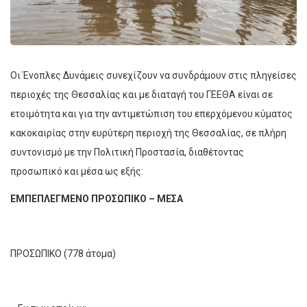
Οι Ένοπλες Δυνάμεις συνεχίζουν να συνδράμουν στις πληγείσες
περιοχές της Θεσσαλίας και με διαταγή του ΓΕΕΘΑ είναι σε
ετοιμότητα και για την αντιμετώπιση του επερχόμενου κύματος
κακοκαιρίας στην ευρύτερη περιοχή της Θεσσαλίας, σε πλήρη
συντονισμό με την Πολιτική Προστασία, διαθέτοντας
προσωπικό και μέσα ως εξής:
ΕΜΠΕΠΛΕΓΜΕΝΟ ΠΡΟΣΩΠΙΚΟ – ΜΕΣΑ
ΠΡΟΣΩΠΙΚΟ (778 άτομα)