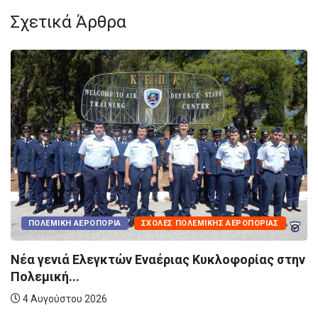
Σχετικά Άρθρα
ΠΟΛΕΜΙΚΉ ΑΕΡΟΠΟΡΊΑ
ΣΧΟΛΈΣ ΠΟΛΕΜΙΚΉΣ ΑΕΡΟΠΟΡΊΑΣ
Νέα γενιά Ελεγκτών Εναέριας Κυκλοφορίας στην
Πολεμική...
4 Αυγούστου 2026