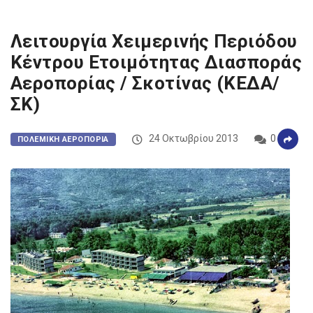
Λειτουργία Χειμερινής Περιόδου
Κέντρου Ετοιμότητας Διασποράς
Αεροπορίας / Σκοτίνας (ΚΕΔΑ/
ΣΚ)
24 Οκτωβρίου 2013
0
ΠΟΛΕΜΙΚΉ ΑΕΡΟΠΟΡΊΑ