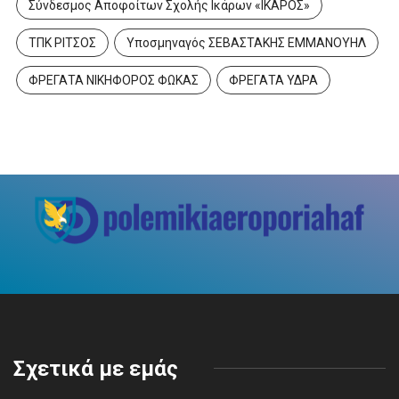
Σύνδεσμος Αποφοίτων Σχολής Ικάρων «ΙΚΑΡΟΣ»
ΤΠΚ ΡΙΤΣΟΣ
Υποσμηναγός ΣΕΒΑΣΤΑΚΗΣ ΕΜΜΑΝΟΥΗΛ
ΦΡΕΓΑΤΑ ΝΙΚΗΦΟΡΟΣ ΦΩΚΑΣ
ΦΡΕΓΑΤΑ ΥΔΡΑ
Σχετικά με εμάς