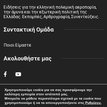
Ειδήσεις για την ελληνική πολεμική αεροπορία,
την άμυνα και την εξωτερική πολιτική της
Ελλάδας. Εκπομπές, Αρθρογραφία, Συνεντεύξεις.
Συντακτική Ομάδα
Ποιοι Είμαστε
Ακολουθήστε μας
Χρησιμοποιούμε cookie για να σας προσφέρουμε την
καλύτερη εμπειρία στον ιστότοπό μας.
© 2022 polemikiaeroporiahaf.gr - All rights reserved.
Μπορείτε να μάθετε περισσότερα σχετικά με τα cookie που
χρησιμοποιούμε ή να τα απενεργοποιήσετε στις
Ρυθμίσεις
.