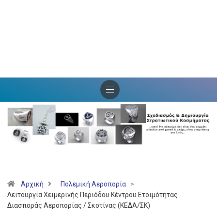
Αρχική
Πολεμική Αεροπορία
>
Λειτουργία Χειμερινής Περιόδου Κέντρου Ετοιμότητας
Διασποράς Αεροπορίας / Σκοτίνας (ΚΕΔΑ/ΣΚ)