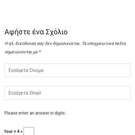
Αφήστε ένα Σχόλιο
Η ηλ. διεύθυνση σας δεν δημοσιεύεται.
Τα υποχρεωτικά πεδία
σημειώνονται με
*
Please enter an answer in digits:
four × 4 =