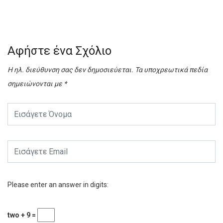
Αφήστε ένα Σχόλιο
Η ηλ. διεύθυνση σας δεν δημοσιεύεται.
Τα υποχρεωτικά πεδία
σημειώνονται με
*
Please enter an answer in digits:
two + 9 =