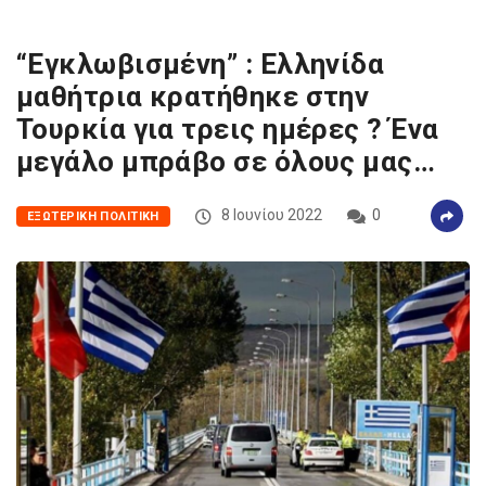
“Εγκλωβισμένη” : Ελληνίδα
μαθήτρια κρατήθηκε στην
Τουρκία για τρεις ημέρες ? Ένα
μεγάλο μπράβο σε όλους μας…
8 Ιουνίου 2022
0
ΕΞΩΤΕΡΙΚΉ ΠΟΛΙΤΙΚΉ