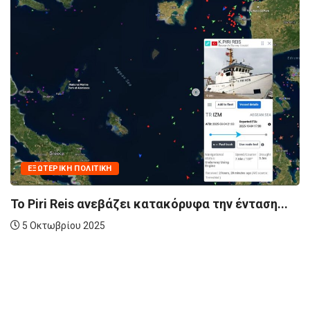
ΕΞΩΤΕΡΙΚΉ ΠΟΛΙΤΙΚΉ
Το Piri Reis ανεβάζει κατακόρυφα την ένταση...
5 Οκτωβρίου 2025