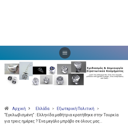
Αρχική
Ελλάδα
>
Εξωτερική Πολιτική
>
“Εγκλωβισμένη” : Ελληνίδα μαθήτρια κρατήθηκε στην Τουρκία
για τρεις ημέρες ? Ένα μεγάλο μπράβο σε όλους μας…