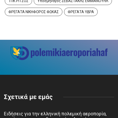
ΤΠΚ ΡΙΤΣΟΣ
Υποσμηναγός ΣΕΒΑΣΤΑΚΗΣ ΕΜΜΑΝΟΥΗΛ
ΦΡΕΓΑΤΑ ΝΙΚΗΦΟΡΟΣ ΦΩΚΑΣ
ΦΡΕΓΑΤΑ ΥΔΡΑ
Σχετικά με εμάς
Ειδήσεις για την ελληνική πολεμική αεροπορία,