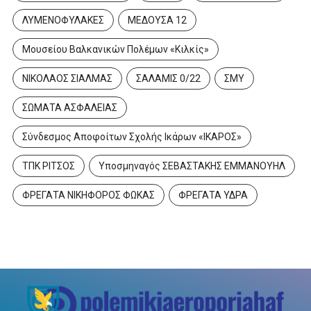
ΛΥΜΕΝΟΦΥΛΑΚΕΣ
ΜΕΔΟΥΣΑ 12
Μουσείου Βαλκανικών Πολέμων «Κιλκίς»
ΝΙΚΟΛΑΟΣ ΣΙΑΛΜΑΣ
ΣΑΛΑΜΙΣ 0/22
ΣΜΥ
ΣΩΜΑΤΑ ΑΣΦΑΛΕΙΑΣ
Σύνδεσμος Αποφοίτων Σχολής Ικάρων «ΙΚΑΡΟΣ»
ΤΠΚ ΡΙΤΣΟΣ
Υποσμηναγός ΣΕΒΑΣΤΑΚΗΣ ΕΜΜΑΝΟΥΗΛ
ΦΡΕΓΑΤΑ ΝΙΚΗΦΟΡΟΣ ΦΩΚΑΣ
ΦΡΕΓΑΤΑ ΥΔΡΑ