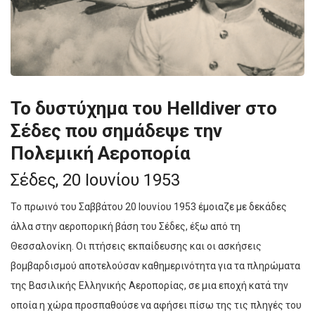
Το δυστύχημα του Helldiver στο
Σέδες που σημάδεψε την
Πολεμική Αεροπορία
Σέδες, 20 Ιουνίου 1953
Το πρωινό του Σαββάτου 20 Ιουνίου 1953 έμοιαζε με δεκάδες
άλλα στην αεροπορική βάση του Σέδες, έξω από τη
Θεσσαλονίκη. Οι πτήσεις εκπαίδευσης και οι ασκήσεις
βομβαρδισμού αποτελούσαν καθημερινότητα για τα πληρώματα
της Βασιλικής Ελληνικής Αεροπορίας, σε μια εποχή κατά την
οποία η χώρα προσπαθούσε να αφήσει πίσω της τις πληγές του