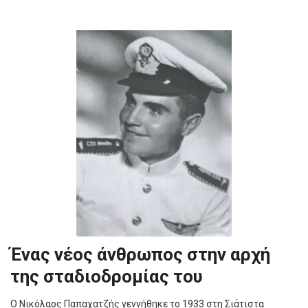
Ένας νέος άνθρωπος στην αρχή
της σταδιοδρομίας του
Ο Νικόλαος Παπαχατζής γεννήθηκε το 1933 στη Σιάτιστα