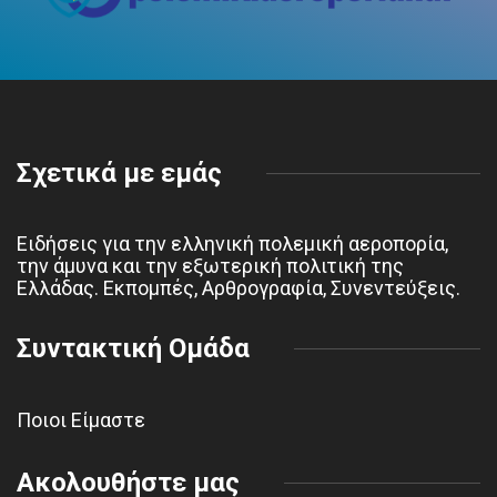
Σχετικά με εμάς
Ειδήσεις για την ελληνική πολεμική αεροπορία,
την άμυνα και την εξωτερική πολιτική της
Ελλάδας. Εκπομπές, Αρθρογραφία, Συνεντεύξεις.
Συντακτική Ομάδα
Ποιοι Είμαστε
Ακολουθήστε μας