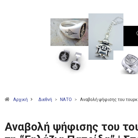
Αρχική
Διεθνή
>
ΝΑΤΟ
>
Αναβολή ψήφισης του τουρκικ
Αναβολή ψήφισης του του