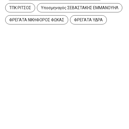
ΤΠΚ ΡΙΤΣΟΣ
Υποσμηναγός ΣΕΒΑΣΤΑΚΗΣ ΕΜΜΑΝΟΥΗΛ
ΦΡΕΓΑΤΑ ΝΙΚΗΦΟΡΟΣ ΦΩΚΑΣ
ΦΡΕΓΑΤΑ ΥΔΡΑ