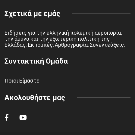
Σχετικά με εμάς
Ειδήσεις για την ελληνική πολεμική αεροπορία,
την άμυνα και την εξωτερική πολιτική της
Ελλάδας. Εκπομπές, Αρθρογραφία, Συνεντεύξεις.
Συντακτική Ομάδα
Ποιοι Είμαστε
Ακολουθήστε μας