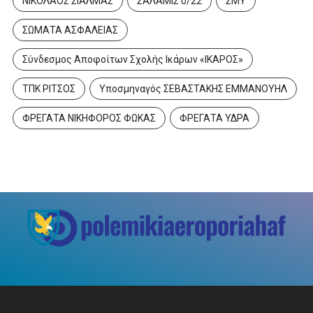
ΝΙΚΟΛΑΟΣ ΣΙΑΛΜΑΣ
ΣΑΛΑΜΙΣ 0/22
ΣΜΥ
ΣΩΜΑΤΑ ΑΣΦΑΛΕΙΑΣ
Σύνδεσμος Αποφοίτων Σχολής Ικάρων «ΙΚΑΡΟΣ»
ΤΠΚ ΡΙΤΣΟΣ
Υποσμηναγός ΣΕΒΑΣΤΑΚΗΣ ΕΜΜΑΝΟΥΗΛ
ΦΡΕΓΑΤΑ ΝΙΚΗΦΟΡΟΣ ΦΩΚΑΣ
ΦΡΕΓΑΤΑ ΥΔΡΑ