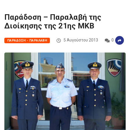
Παράδοση – Παραλαβή της
Διοίκησης της 21ης ΜΚΒ
5 Αυγούστου 2013
0
ΠΑΡΆΔΟΣΗ - ΠΑΡΑΛΑΒΉ