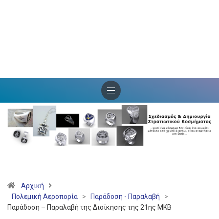
Αρχική
Πολεμική Αεροπορία
>
Παράδοση - Παραλαβή
>
Παράδοση – Παραλαβή της Διοίκησης της 21ης ΜΚΒ