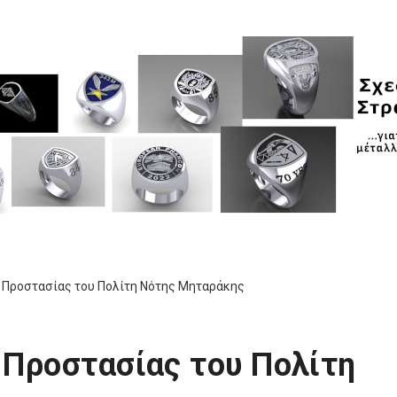
 Προστασίας του Πολίτη Νότης Μηταράκης
 Προστασίας του Πολίτη