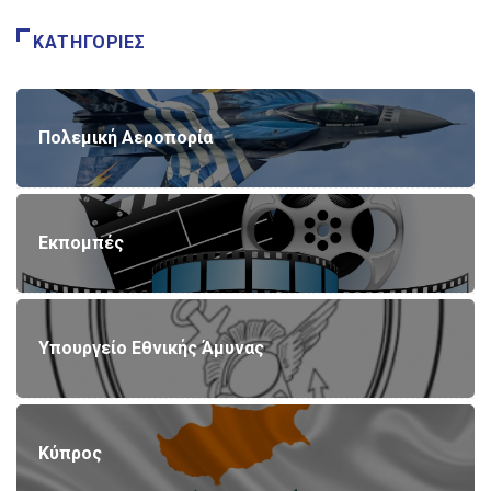
ΚΑΤΗΓΟΡΊΕΣ
Πολεμική Αεροπορία
Εκπομπές
Υπουργείο Εθνικής Άμυνας
Κύπρος