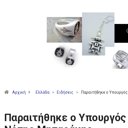
Αρχική
Ελλάδα
>
Ειδήσεις
>
Παραιτήθηκε ο Υπουργός
Παραιτήθηκε ο Υπουργός