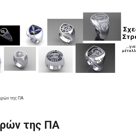
ιρών της ΠΑ
ιρών της ΠΑ