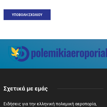
Σχετικά με εμάς
Ειδήσεις για την ελληνική πολεμική αεροπορία,