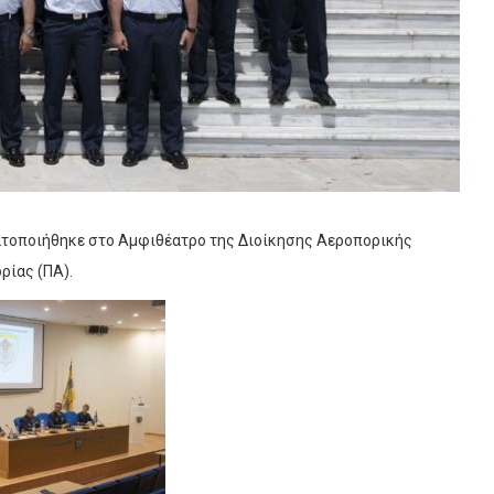
ματοποιήθηκε στο Αμφιθέατρο της Διοίκησης Αεροπορικής
ρίας (ΠΑ).