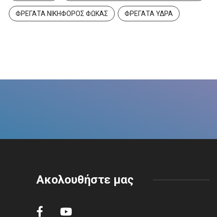
ΦΡΕΓΑΤΑ ΝΙΚΗΦΟΡΟΣ ΦΩΚΑΣ
ΦΡΕΓΑΤΑ ΥΔΡΑ
Ακολουθήστε μας