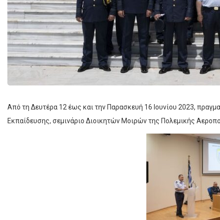
Από τη Δευτέρα 12 έως και την Παρασκευή 16 Ιουνίου 2023, πραγ
Εκπαίδευσης, σεμινάριο Διοικητών Μοιρών της Πολεμικής Αεροπο