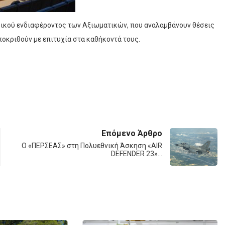
ιδικού ενδιαφέροντος των Αξιωματικών, που αναλαμβάνουν θέσεις
οκριθούν με επιτυχία στα καθήκοντά τους.
Επόμενο Άρθρο
Ο «ΠΕΡΣΕΑΣ» στη Πολυεθνική Άσκηση «AIR
DEFENDER 23»…