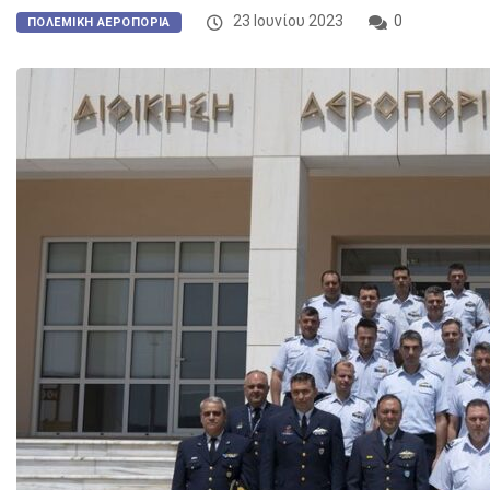
23 Ιουνίου 2023
0
ΠΟΛΕΜΙΚΉ ΑΕΡΟΠΟΡΊΑ