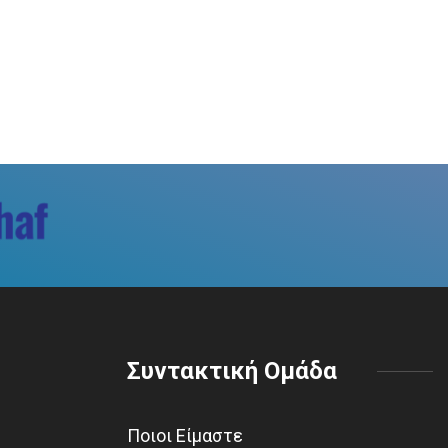
Συντακτική Ομάδα
Ποιοι Είμαστε