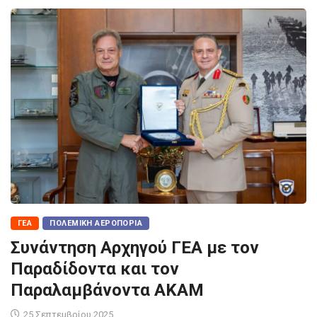
ΓΕΑ
ΠΟΛΕΜΙΚΉ ΑΕΡΟΠΟΡΊΑ
Συνάντηση Αρχηγού ΓΕΑ με τον
Παραδίδοντα και τον
Παραλαμβάνοντα ΑΚΑΜ
25 Σεπτεμβρίου 2025