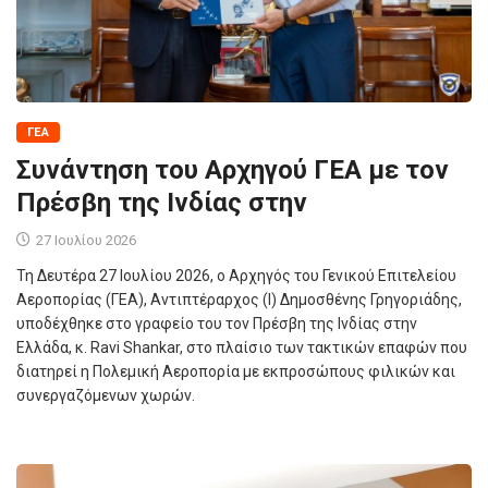
ΓΕΑ
Συνάντηση του Αρχηγού ΓΕΑ με τον
Πρέσβη της Ινδίας στην
27 Ιουλίου 2026
Τη Δευτέρα 27 Ιουλίου 2026, ο Αρχηγός του Γενικού Επιτελείου
Αεροπορίας (ΓΕΑ), Αντιπτέραρχος (Ι) Δημοσθένης Γρηγοριάδης,
υποδέχθηκε στο γραφείο του τον Πρέσβη της Ινδίας στην
Ελλάδα, κ. Ravi Shankar, στο πλαίσιο των τακτικών επαφών που
διατηρεί η Πολεμική Αεροπορία με εκπροσώπους φιλικών και
συνεργαζόμενων χωρών.