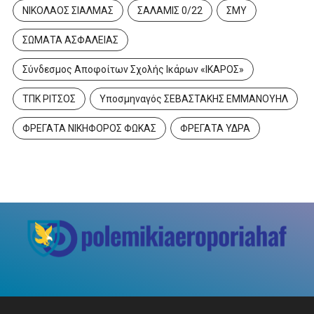
ΝΙΚΟΛΑΟΣ ΣΙΑΛΜΑΣ
ΣΑΛΑΜΙΣ 0/22
ΣΜΥ
ΣΩΜΑΤΑ ΑΣΦΑΛΕΙΑΣ
Σύνδεσμος Αποφοίτων Σχολής Ικάρων «ΙΚΑΡΟΣ»
ΤΠΚ ΡΙΤΣΟΣ
Υποσμηναγός ΣΕΒΑΣΤΑΚΗΣ ΕΜΜΑΝΟΥΗΛ
ΦΡΕΓΑΤΑ ΝΙΚΗΦΟΡΟΣ ΦΩΚΑΣ
ΦΡΕΓΑΤΑ ΥΔΡΑ