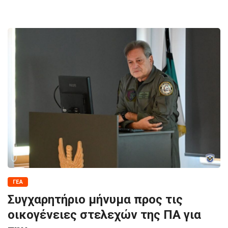
ΓΕΑ
Συγχαρητήριο μήνυμα προς τις
οικογένειες στελεχών της ΠΑ για