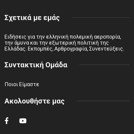
Σχετικά με εμάς
Ειδήσεις για την ελληνική πολεμική αεροπορία,
την άμυνα και την εξωτερική πολιτική της
Ελλάδας. Εκπομπές, Αρθρογραφία, Συνεντεύξεις.
Συντακτική Ομάδα
Ποιοι Είμαστε
Ακολουθήστε μας