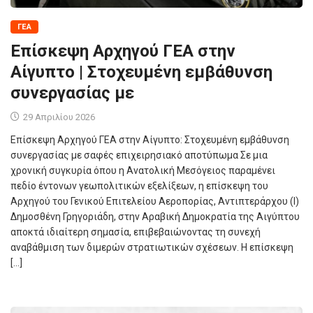
ΓΕΑ
Επίσκεψη Αρχηγού ΓΕΑ στην
Αίγυπτο | Στοχευμένη εμβάθυνση
συνεργασίας με
29 Απριλίου 2026
Επίσκεψη Αρχηγού ΓΕΑ στην Αίγυπτο: Στοχευμένη εμβάθυνση
συνεργασίας με σαφές επιχειρησιακό αποτύπωμα Σε μια
χρονική συγκυρία όπου η Ανατολική Μεσόγειος παραμένει
πεδίο έντονων γεωπολιτικών εξελίξεων, η επίσκεψη του
Αρχηγού του Γενικού Επιτελείου Αεροπορίας, Αντιπτεράρχου (Ι)
Δημοσθένη Γρηγοριάδη, στην Αραβική Δημοκρατία της Αιγύπτου
αποκτά ιδιαίτερη σημασία, επιβεβαιώνοντας τη συνεχή
αναβάθμιση των διμερών στρατιωτικών σχέσεων. Η επίσκεψη
[…]