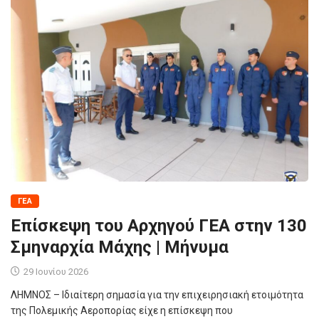
ΓΕΑ
Επίσκεψη του Αρχηγού ΓΕΑ στην 130
Σμηναρχία Μάχης | Μήνυμα
29 Ιουνίου 2026
ΛΗΜΝΟΣ – Ιδιαίτερη σημασία για την επιχειρησιακή ετοιμότητα
της Πολεμικής Αεροπορίας είχε η επίσκεψη που