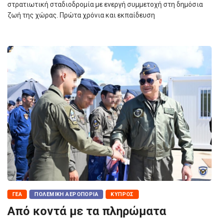
στρατιωτική σταδιοδρομία με ενεργή συμμετοχή στη δημόσια
ζωή της χώρας. Πρώτα χρόνια και εκπαίδευση
ΓΕΑ
ΠΟΛΕΜΙΚΉ ΑΕΡΟΠΟΡΊΑ
ΚΎΠΡΟΣ
Από κοντά με τα πληρώματα