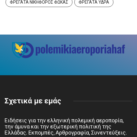
ΦΡΕΓΑΤΑ ΝΙΚΗΦΟΡΟΣ ΦΩΚΑΣ
ΦΡΕΓΑΤΑ ΥΔΡΑ
Σχετικά με εμάς
Ειδήσεις για την ελληνική πολεμική αεροπορία,
την άμυνα και την εξωτερική πολιτική της
Ελλάδας. Εκπομπές, Αρθρογραφία, Συνεντεύξεις.