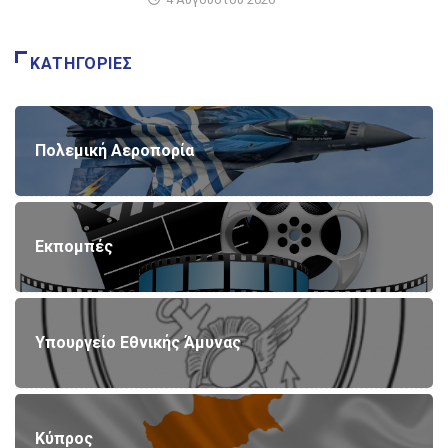
ΚΑΤΗΓΟΡΊΕΣ
Πολεμική Αεροπορία
Εκπομπές
Υπουργείο Εθνικής Άμυνας
Κύπρος