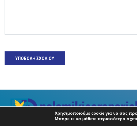
Χρησιμοποιούμε cookie για να σας προ
Μπορείτε να μάθετε περισσότερα σχετι