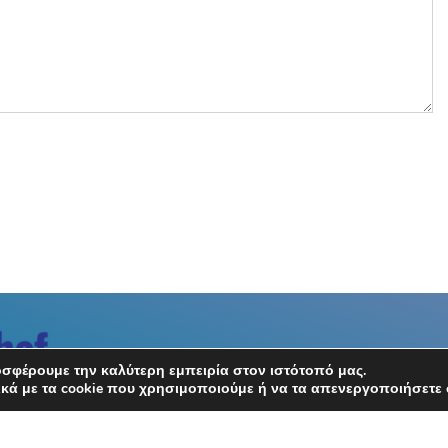
σφέρουμε την καλύτερη εμπειρία στον ιστότοπό μας.
κά με τα cookie που χρησιμοποιούμε ή να τα απενεργοποιήσετε 