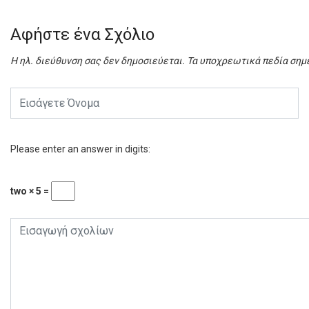
Αφήστε ένα Σχόλιο
Η ηλ. διεύθυνση σας δεν δημοσιεύεται.
Τα υποχρεωτικά πεδία σημ
Please enter an answer in digits:
two × 5 =