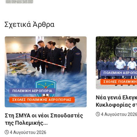
Σχετικά Άρθρα
ΠΟΛΕΜΙΚΉ ΑΕΡΟΠΟ
ΣΧΟΛΈΣ ΠΟΛΕΜΙΚΉ
ΠΟΛΕΜΙΚΉ ΑΕΡΟΠΟΡΊΑ
Νέα γενιά Ελεγ
ΣΧΟΛΈΣ ΠΟΛΕΜΙΚΉΣ ΑΕΡΟΠΟΡΊΑΣ
Κυκλοφορίας στ
4 Αυγούστου 202
Στη ΣΜΥΑ οι νέοι Σπουδαστές
της Πολεμικής...
4 Αυγούστου 2026