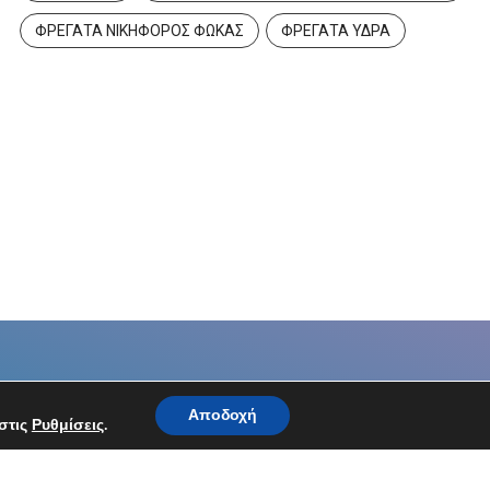
ΦΡΕΓΑΤΑ ΝΙΚΗΦΟΡΟΣ ΦΩΚΑΣ
ΦΡΕΓΑΤΑ ΥΔΡΑ
Αποδοχή
στις
Ρυθμίσεις
.