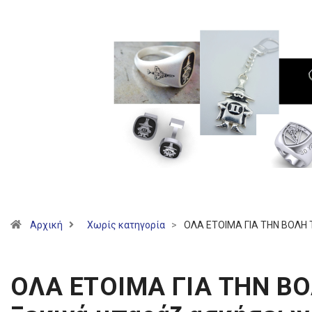
Αρχική
Χωρίς κατηγορία
>
ΟΛΑ ΕΤΟΙΜΑ ΓΙΑ THN ΒΟΛΗ 
ΟΛΑ ΕΤΟΙΜΑ ΓΙΑ THN Β