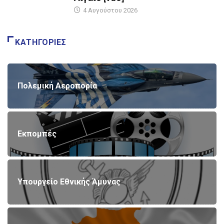
4 Αυγούστου 2026
ΚΑΤΗΓΟΡΊΕΣ
Πολεμική Αεροπορία
Εκπομπές
Υπουργείο Εθνικής Άμυνας